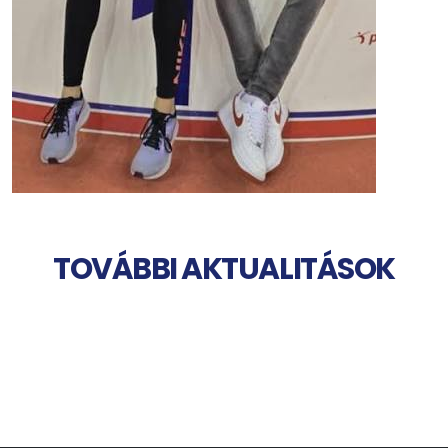
TOVÁBBI AKTUALITÁSOK