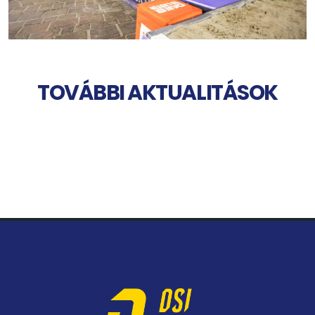
TOVÁBBI AKTUALITÁSOK