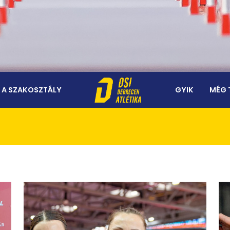
A SZAKOSZTÁLY
GYIK
MÉG 