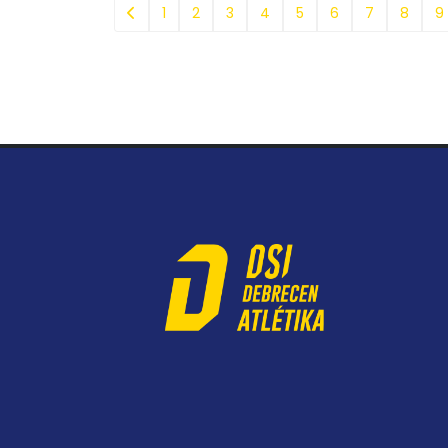
1
2
3
4
5
6
7
8
9