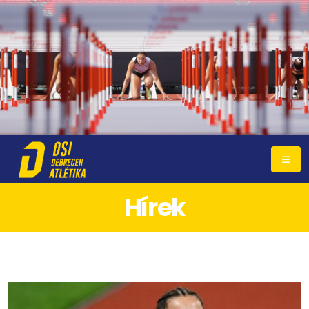
Hírek