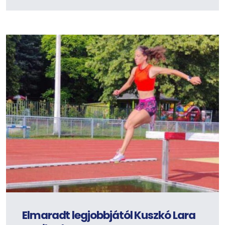
Elmaradt legjobbjától Kuszkó Lara