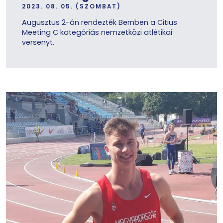
2023. 08. 05. (SZOMBAT)
Augusztus 2-án rendezték Bernben a Citius
Meeting C kategóriás nemzetközi atlétikai
versenyt.