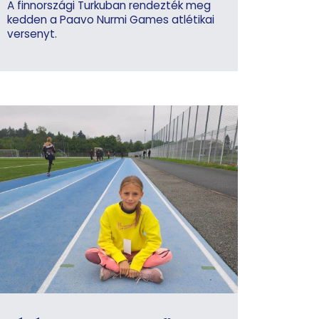
A finnországi Turkuban rendezték meg
kedden a Paavo Nurmi Games atlétikai
versenyt.