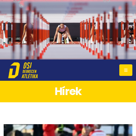
Hírek