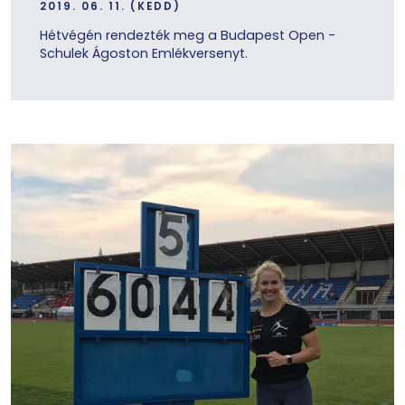
2019. 06. 11. (KEDD)
Hétvégén rendezték meg a Budapest Open -
Schulek Ágoston Emlékversenyt.