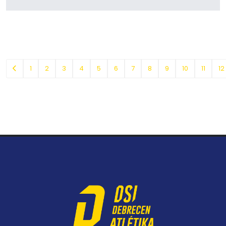
1
2
3
4
5
6
7
8
9
10
11
12