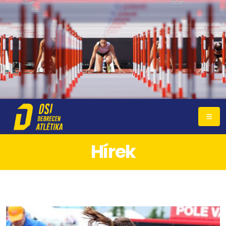
Hírek