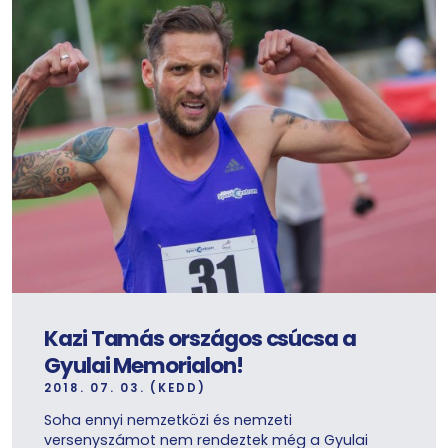
Kazi Tamás országos csúcsa a
Gyulai Memorialon!
2018. 07. 03. (KEDD)
Soha ennyi nemzetközi és nemzeti
versenyszámot nem rendeztek még a Gyulai