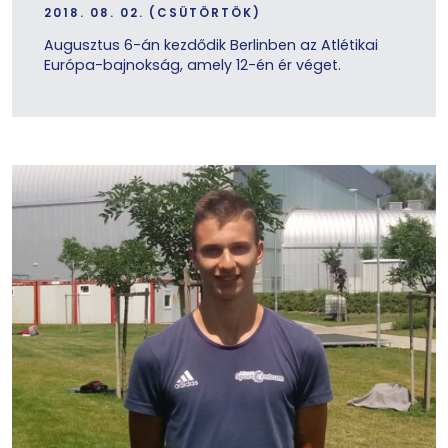
2018. 08. 02. (CSÜTÖRTÖK)
Augusztus 6-án kezdődik Berlinben az Atlétikai
Európa-bajnokság, amely 12-én ér véget.