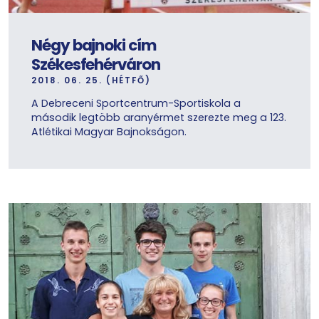
Négy bajnoki cím
Székesfehérváron
2018. 06. 25. (HÉTFŐ)
A Debreceni Sportcentrum-Sportiskola a
második legtöbb aranyérmet szerezte meg a 123.
Atlétikai Magyar Bajnokságon.