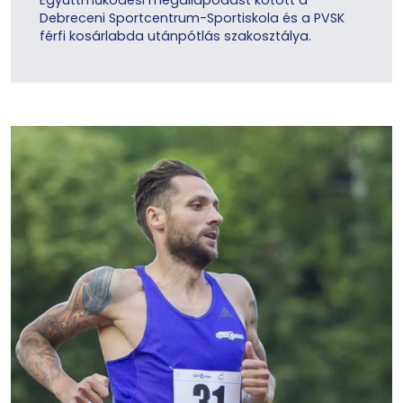
Debreceni Sportcentrum-Sportiskola és a PVSK
férfi kosárlabda utánpótlás szakosztálya.