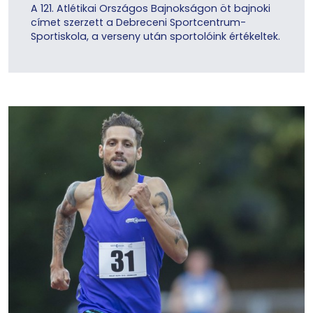
A 121. Atlétikai Országos Bajnokságon öt bajnoki
címet szerzett a Debreceni Sportcentrum-
Sportiskola, a verseny után sportolóink értékeltek.