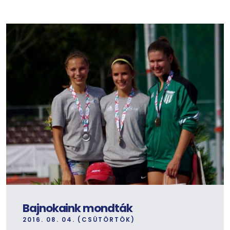
Bajnokaink mondták
2016. 08. 04. (CSÜTÖRTÖK)