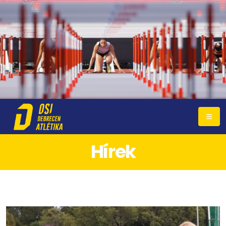
Hírek